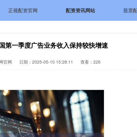
正规配资官网
配资资讯网站
股票
我国第一季度广告业务收入保持较快增速
网官网
日期：2025-05-10 15:28:11
查看：226