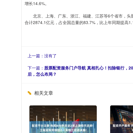
增长14.6%。
北京、上海、广东、浙江、福建、江苏等6个省市，头部企
合计2874.1亿元，占全国总量的83.7%，比上年同期提高1
上一篇：没有了
下一篇：
股票配资服务门户导航 真相扎心！扣除银行，2024
后，怎么布局？
相关文章