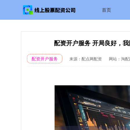
首页
配资开户服务 开局良好，
配资开户服务
来源：配点网配资
网站：淘配