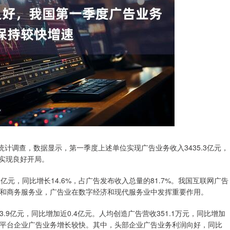
调查，数据显示，第一季度上述单位实现广告业务收入3435.3亿元，
，实现良好开局。
元，同比增长14.6%，占广告发布收入总量的81.7%。我国互联网广告
和商务服务业，广告业在数字经济和现代服务业中发挥重要作用。
亿元，同比增加近0.4亿元。人均创造广告营收351.1万元，同比增加
长，平台企业广告业务增长较快。其中，头部企业广告业务利润向好，同比