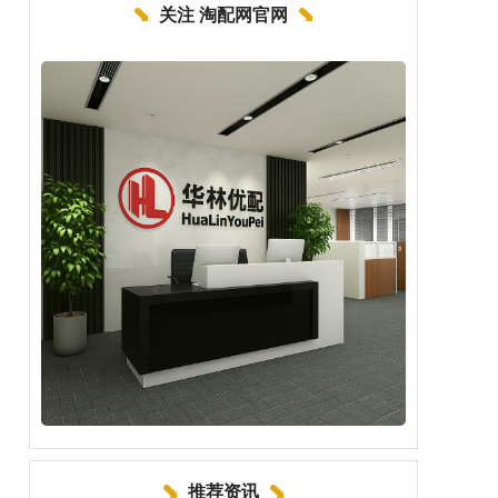
关注 淘配网官网
推荐资讯