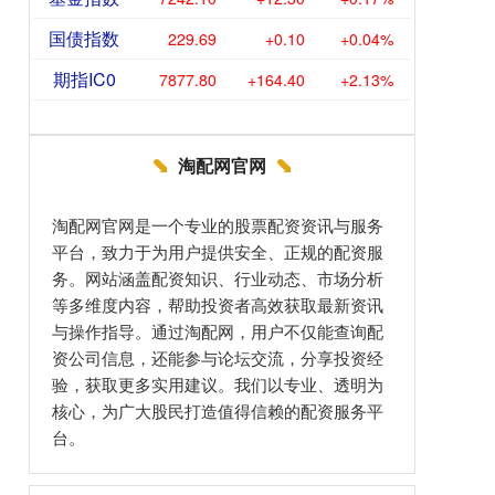
国债指数
229.69
+0.10
+0.04%
期指IC0
7877.80
+164.40
+2.13%
淘配网官网
淘配网官网是一个专业的股票配资资讯与服务
平台，致力于为用户提供安全、正规的配资服
务。网站涵盖配资知识、行业动态、市场分析
等多维度内容，帮助投资者高效获取最新资讯
与操作指导。通过淘配网，用户不仅能查询配
资公司信息，还能参与论坛交流，分享投资经
验，获取更多实用建议。我们以专业、透明为
核心，为广大股民打造值得信赖的配资服务平
台。