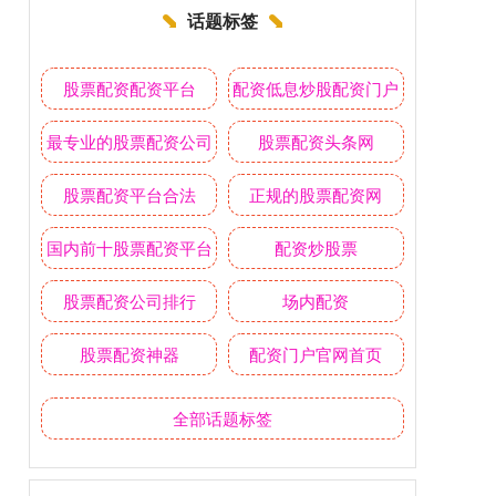
话题标签
股票配资配资平台
配资低息炒股配资门户
最专业的股票配资公司
股票配资头条网
股票配资平台合法
正规的股票配资网
国内前十股票配资平台
配资炒股票
股票配资公司排行
场内配资
股票配资神器
配资门户官网首页
全部话题标签