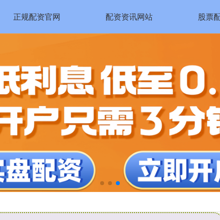
正规配资官网
配资资讯网站
股票