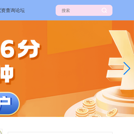
配资查询论坛